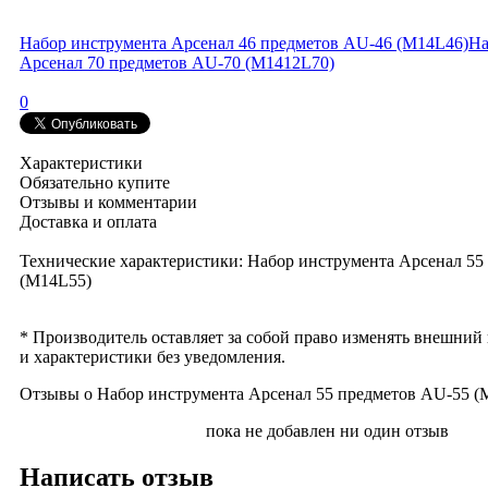
Набор инструмента Арсенал 46 предметов AU-46 (M14L46)
На
Арсенал 70 предметов AU-70 (M1412L70)
0
Характеристики
Обязательно купите
Отзывы и комментарии
Доставка и оплата
Технические характеристики: Набор инструмента Арсенал 55
(M14L55)
* Производитель оставляет за собой право изменять внешний
и характеристики без уведомления.
Отзывы о Набор инструмента Арсенал 55 предметов AU-55 (
пока не добавлен ни один отзыв
Написать отзыв