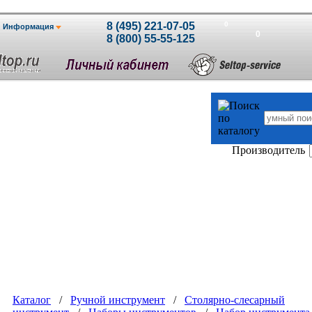
Производитель
Каталог
/
Ручной инструмент
/
Столярно-слесарный