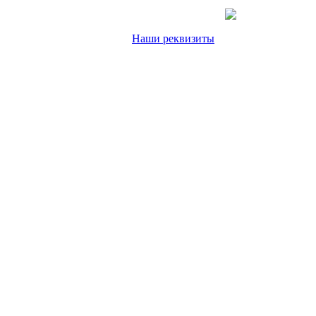
Наши реквизиты