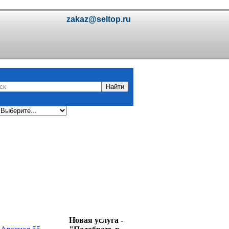
Новая услуга -